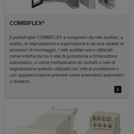
COMBIFLEX®
Il portafoglio COMBIFLEX è composto da relè ausiliari, a
scatto, di segnalazione e supervisione e da una varietà di
accessori di montaggio. I relè ausiliari sono utilizzati
come interfaccia tra il relè di protezione e l'interruttore
automatico, o come moltiplicatori di contatti o relè di
segnalazione quando utilizzati con relè di protezione o
con apparecchiature primarie come interruttori automatici
o isolatori.