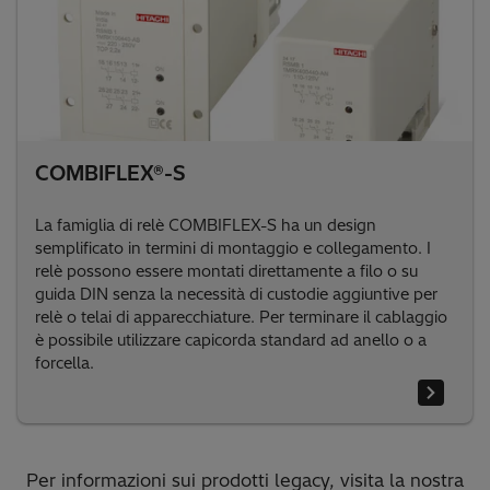
COMBIFLEX®-S
La famiglia di relè COMBIFLEX-S ha un design
semplificato in termini di montaggio e collegamento. I
relè possono essere montati direttamente a filo o su
guida DIN senza la necessità di custodie aggiuntive per
relè o telai di apparecchiature. Per terminare il cablaggio
è possibile utilizzare capicorda standard ad anello o a
forcella.
Per informazioni sui prodotti legacy, visita la nostra