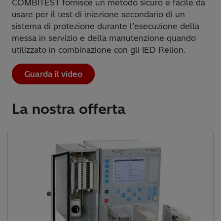
COMBITEST fornisce un metodo sicuro e facile da
usare per il test di iniezione secondario di un
sistema di protezione durante l’esecuzione della
messa in servizio e della manutenzione quando
utilizzato in combinazione con gli IED Relion.
Guarda il video
La nostra offerta