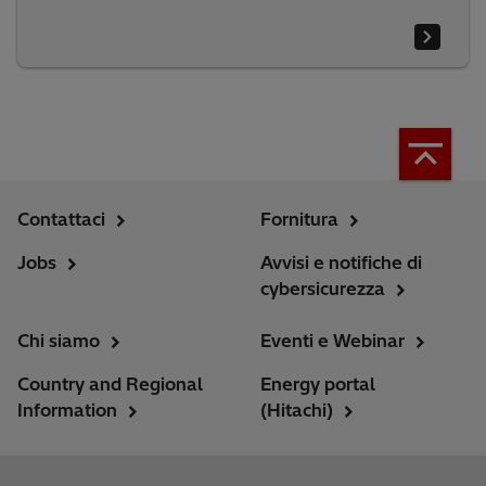
Contattaci
Fornitura
Jobs
Avvisi e notifiche di
cybersicurezza
Chi siamo
Eventi e Webinar
Country and Regional
Energy portal
Information
(Hitachi)