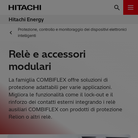
Hitachi Energy
Protezione, controllo e monitoraggio dei dispositivi elettronici
intelligenti
Relè e accessori
modulari
La famiglia COMBIFLEX offre soluzioni di
protezione adattabili per varie applicazioni.
Migliora le funzionalità come il lock-out e il
rinforzo dei contatti esterni integrando i relè
ausiliari COMBIFLEX con prodotti di protezione
Relion o altri relè.