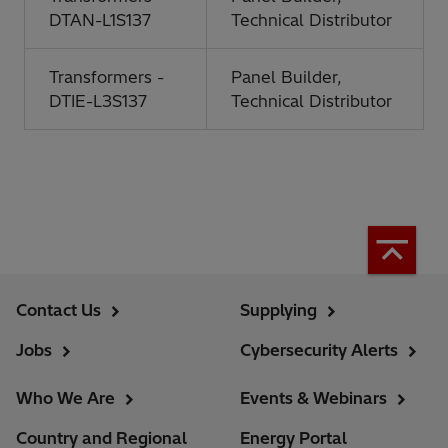
DTAN-L1S137
Technical Distributor
Transformers -
Panel Builder,
DTIE-L3S137
Technical Distributor
Contact Us
Supplying
Jobs
Cybersecurity Alerts
Who We Are
Events & Webinars
Country and Regional
Energy Portal