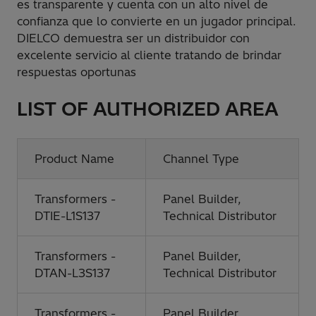
es transparente y cuenta con un alto nivel de
confianza que lo convierte en un jugador principal.
DIELCO demuestra ser un distribuidor con
excelente servicio al cliente tratando de brindar
respuestas oportunas
LIST OF AUTHORIZED AREA
Product Name
Channel Type
Transformers -
Panel Builder,
DTIE-L1S137
Technical Distributor
Transformers -
Panel Builder,
DTAN-L3S137
Technical Distributor
Transformers -
Panel Builder,