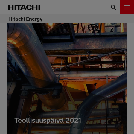
Hitachi Energy
Teollisuuspäivä 2021