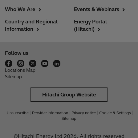
Who We Are
Events & Webinars
Country and Regional
Energy Portal
Information
(Hitachi)
Follow us
Locations Map
Sitemap
Hitachi Group Website
Unsubscribe
Provider information
Privacy notice
Cookie & Settings
Sitemap
©Hitachi Energy Ltd 2026. All rights reserved