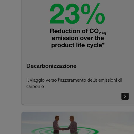
Decarbonizzazione
Il viaggio verso l’azzeramento delle emissioni di
carbonio