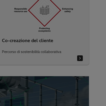
Co-creazione del cliente
Percorso di sostenibilità collaborativa