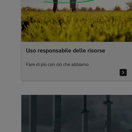
Uso responsabile delle risorse
Fare di più con ciò che abbiamo