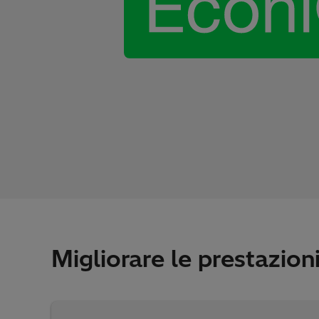
Migliorare le prestazioni