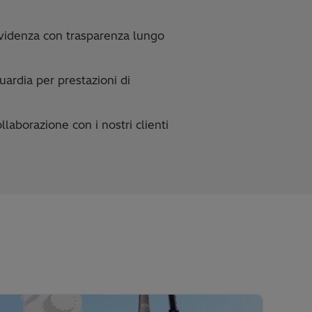
’evidenza con trasparenza lungo
uardia per prestazioni di
llaborazione con i nostri clienti