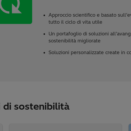
Approccio scientifico e basato sull
tutto il ciclo di vita utile
Un portafoglio di soluzioni all’avang
sostenibilità migliorate
Soluzioni personalizzate create in co
 di sostenibilità