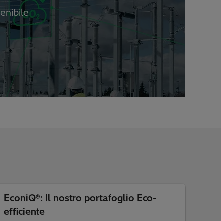
enibile
EconiQ®: Il nostro portafoglio Eco-
efficiente