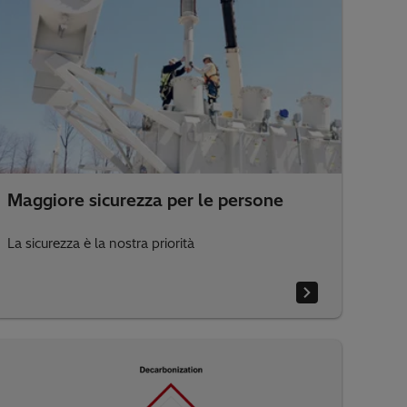
Maggiore sicurezza per le persone
La sicurezza è la nostra priorità