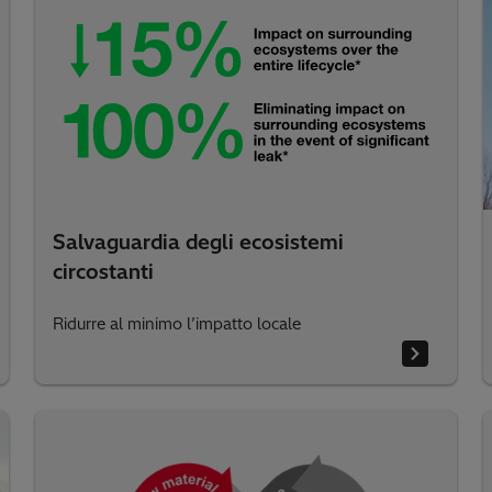
Salvaguardia degli ecosistemi
circostanti
Ridurre al minimo l’impatto locale