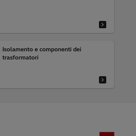
Isolamento e componenti dei
trasformatori