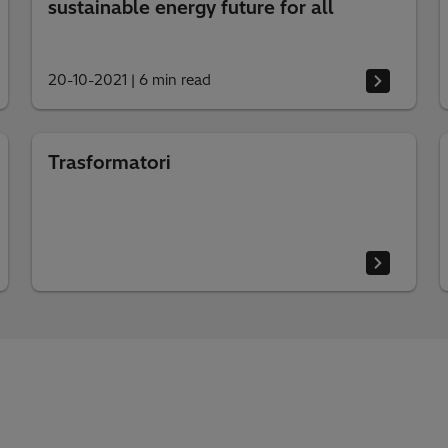
sustainable energy future for all
20-10-2021
|
6 min read
Trasformatori