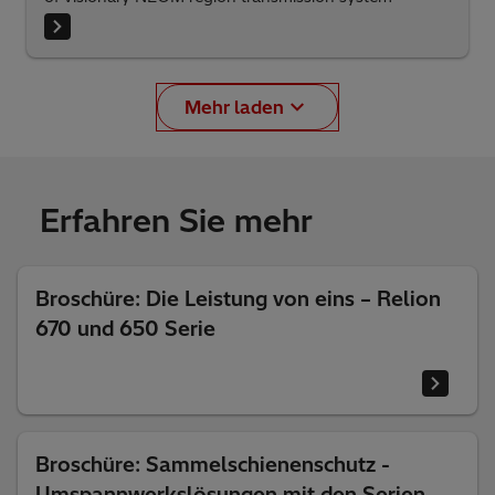
Mehr laden
Erfahren Sie mehr
Broschüre: Die Leistung von eins – Relion
670 und 650 Serie
Broschüre: Sammelschienenschutz -
Umspannwerkslösungen mit den Serien