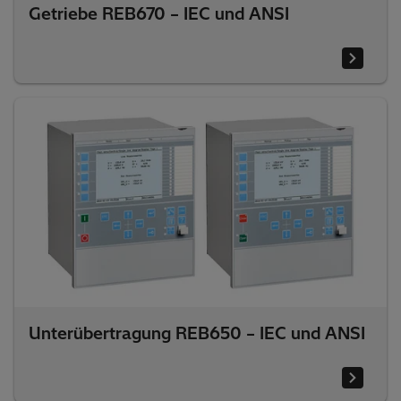
Getriebe REB670 – IEC und ANSI
Unterübertragung REB650 – IEC und ANSI