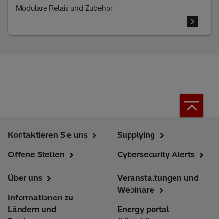
Modulare Relais und Zubehör
Kontaktieren Sie uns
Supplying
Offene Stellen
Cybersecurity Alerts
Über uns
Veranstaltungen und
Webinare
Informationen zu
Ländern und
Energy portal