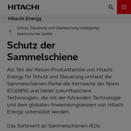
Hitachi Energy
Schutz, Steuerung und Überwachung intelligenter
elektronischer Geräte
Schutz der
Sammelschiene
Als Teil der Relion-Produktfamilie von Hitachi
Energy für Schutz und Steuerung umfasst die
Sammelschienen-Reihe die Kernwerte der Norm
IEC61850 und bietet zukunftssichere
Technologien, die mit der führenden Technologie
und dem globalen Anwendungswissen von Hitachi
Energy unterstützt werden.
Das Sortiment an Sammelschienen-IEDs