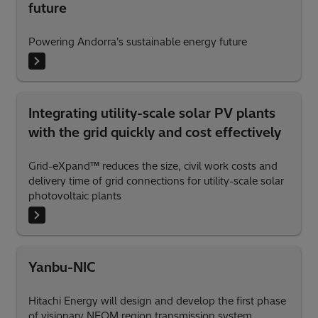
future
Powering Andorra's sustainable energy future
Integrating utility-scale solar PV plants
with the grid quickly and cost effectively
Grid-eXpand™ reduces the size, civil work costs and
delivery time of grid connections for utility-scale solar
photovoltaic plants
Yanbu-NIC
Hitachi Energy will design and develop the first phase
of visionary NEOM region transmission system