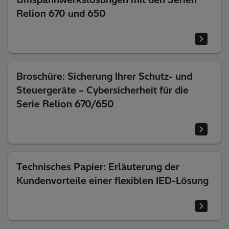
Relion 670 und 650
Broschüre: Sicherung Ihrer Schutz- und
Steuergeräte – Cybersicherheit für die
Serie Relion 670/650
Technisches Papier: Erläuterung der
Kundenvorteile einer flexiblen IED-Lösung