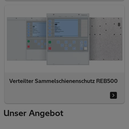
Verteilter Sammelschienenschutz REB500
Unser Angebot