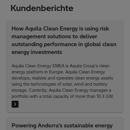
Kundenberichte
How Aquila Clean Energy is using risk
management solutions to deliver
outstanding performance in global clean
energy investments
Aquila Clean Energy EMEA is Aquila Group’s clean
energy platform in Europe. Aquila Clean Energy
develops, realizes and operates clean energy assets
using the technologies of solar, wind and battery
storage. Currently, Aquila Clean Energy manages a
portfolio with a total capacity of more than 10.3 GW.
Powering Andorra's sustainable energy