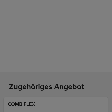
Zugehöriges Angebot
COMBIFLEX