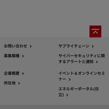
お問い合わせ
サプライチェーン
募集職種
サイバーセキュリティに関
するアラートと通知
企業概要
イベント＆オンラインセミ
ナー
所在地
エネルギーポータル(日
立)