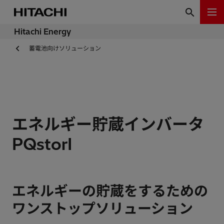
Hitachi Energy
蓄電池向けソリューション
エネルギー貯蔵インバータ
PQstorI
エネルギーの貯蔵をするための
ワンストップソリューション