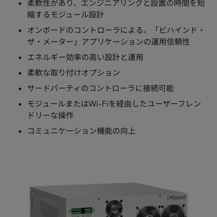
柔軟性があり、エンジニアリングと設置の時間を短
縮するモジュール設計
オンボードのコントローラによる、「ビハインド・
ザ・メーター」アプリケーションの運用信頼性
エネルギー効率の高い設計と運用
柔軟な取り付けオプション
サードパーティのコントローラに接続可能
モジュールまたはWi-Fiを経由したユーザーフレン
ドリーな操作
コミュニケーション機能の向上