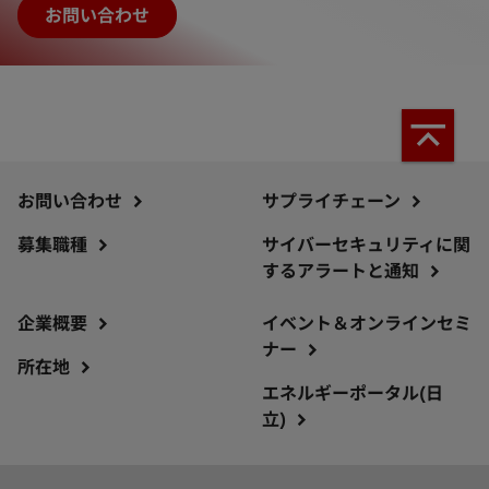
お問い合わせ
お問い合わせ
サプライチェーン
募集職種
サイバーセキュリティに関
するアラートと通知
企業概要
イベント＆オンラインセミ
ナー
所在地
エネルギーポータル(日
立)