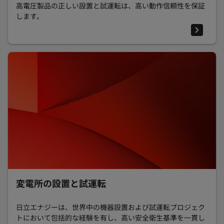
高電圧製品の正しい設置と試運転は、高い動作信頼性を保証
します。
変電所の設置と試運転
日立エナジーは、世界中の機器設置および試運転プロジェク
トにおいて包括的な経験を有し、高い安全衛生基準を一貫し