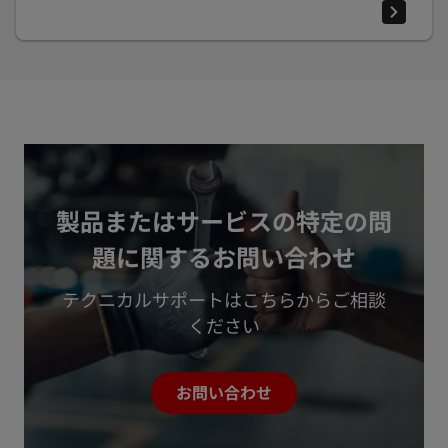
製品またはサービスの特定の問
題に関するお問い合わせ
テクニカルサポートはこちらからご相談
ください
お問い合わせ