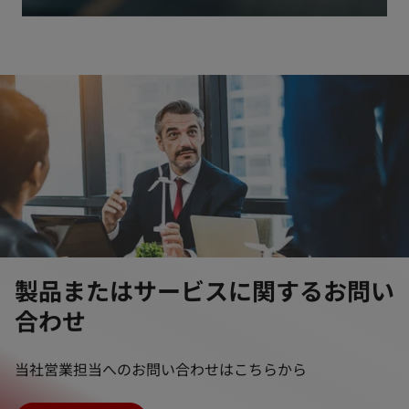
製品またはサービスに関するお問い
合わせ
当社営業担当へのお問い合わせはこちらから