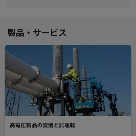
製品・サービス
高電圧製品の設置と試運転