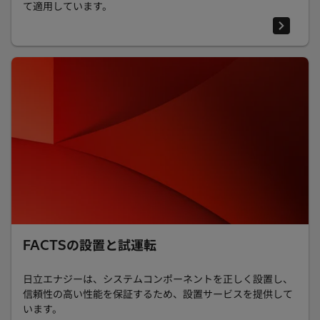
て適用しています。
FACTSの設置と試運転
日立エナジーは、システムコンポーネントを正しく設置し、
信頼性の高い性能を保証するため、設置サービスを提供して
います。