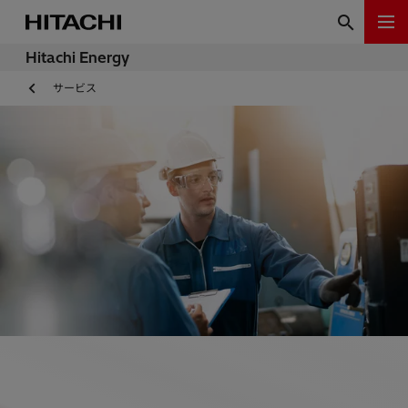
Hitachi Energy
サービス