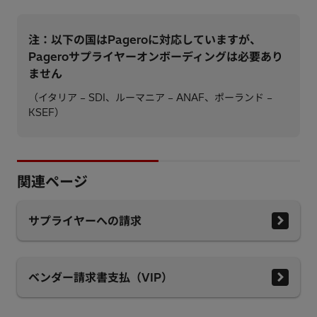
注：以下の国はPageroに対応していますが、
Pageroサプライヤーオンボーディングは必要あり
ません
（イタリア – SDI、ルーマニア – ANAF、ポーランド –
KSEF）
関連ページ
サプライヤーへの請求
ベンダー請求書支払（VIP）