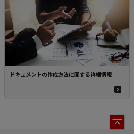
ドキュメントの作成方法に関する詳細情報