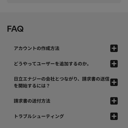
FAQ
アカウントの作成方法
どうやってユーザーを追加するのか。
日立エナジーの会社とつながり、請求書の送信
を開始するには？
請求書の送付方法
トラブルシューティング