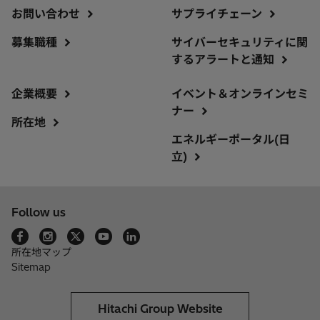
お問い合わせ
サプライチェーン
募集職種
サイバーセキュリティに関
するアラートと通知
企業概要
イベント＆オンラインセミ
ナー
所在地
エネルギーポータル(日
立)
Follow us
所在地マップ
Sitemap
Hitachi Group Website