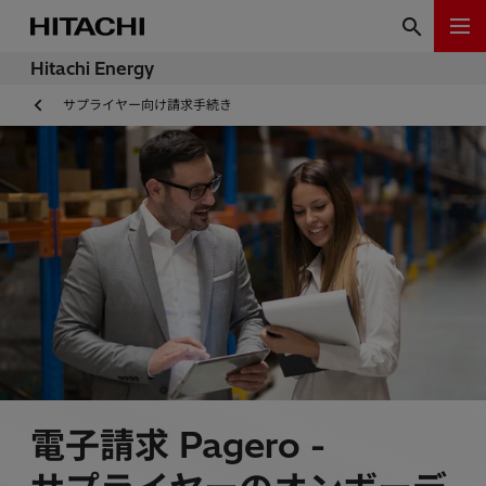
Hitachi Energy
サプライヤー向け請求手続き
電子請求 Pagero -