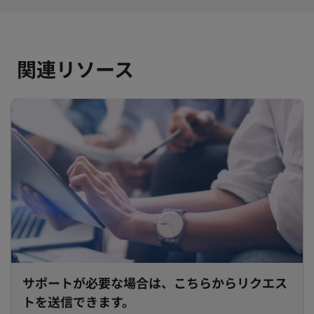
関連リソース
サポートが必要な場合は、こちらからリクエス
トを送信できます。