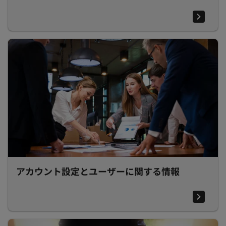
アカウント設定とユーザーに関する情報