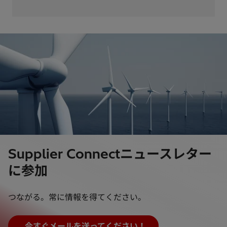
Supplier Connectニュースレター
に参加
つながる。常に情報を得てください。
今すぐメールを送ってください！