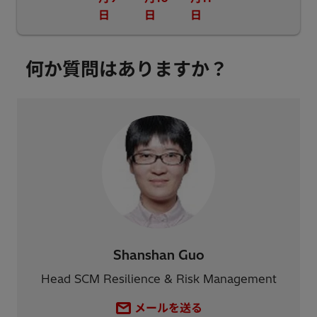
日
日
日
何か質問はありますか？
Shanshan Guo
Head SCM Resilience & Risk Management
メールを送る