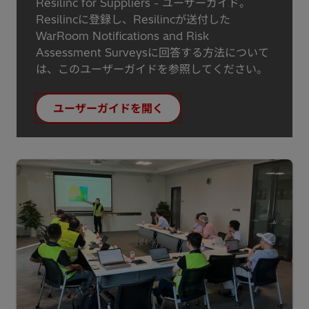
Resilinc for Suppliers - ユーザーガイド。
Resilincに登録し、Resilincが送付した
WarRoom Notifications and Risk
Assessment Surveysに回答する方法について
は、このユーザーガイドを参照してください。
ユーザーガイドを開く