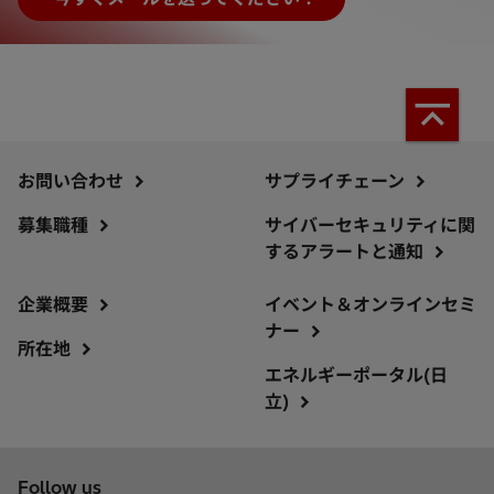
お問い合わせ
サプライチェーン
募集職種
サイバーセキュリティに関
するアラートと通知
企業概要
イベント＆オンラインセミ
ナー
所在地
エネルギーポータル(日
立)
Follow us