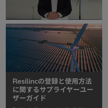
Resilincの登録と使用方法
に関するサプライヤーユー
ザーガイド