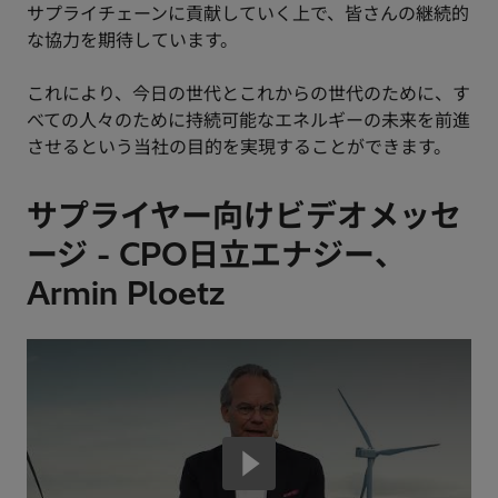
サプライチェーンに貢献していく上で、皆さんの継続的
な協力を期待しています。
これにより、今日の世代とこれからの世代のために、す
べての人々のために持続可能なエネルギーの未来を前進
させるという当社の目的を実現することができます。
サプライヤー向けビデオメッセ
ージ - CPO日立エナジー、
Armin Ploetz