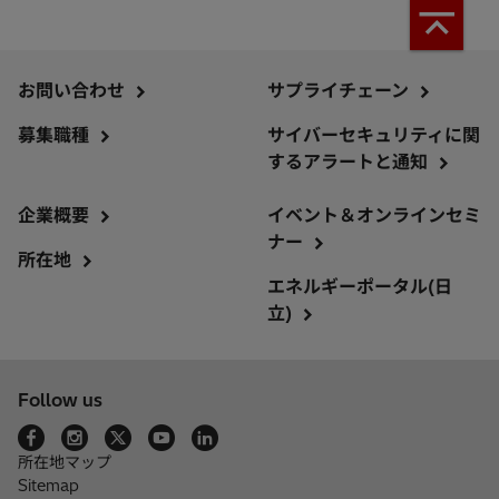
お問い合わせ
サプライチェーン
募集職種
サイバーセキュリティに関
するアラートと通知
企業概要
イベント＆オンラインセミ
ナー
所在地
エネルギーポータル(日
立)
Follow us
所在地マップ
Sitemap