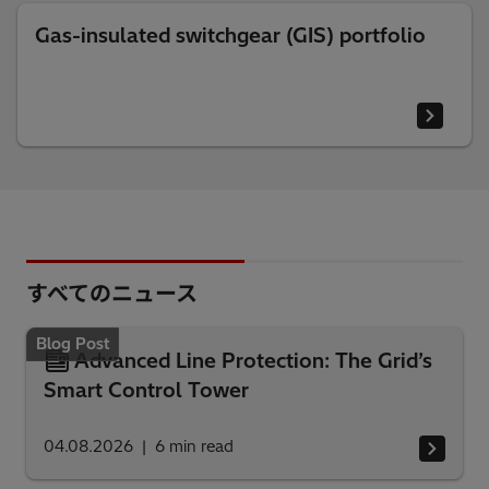
Gas-insulated switchgear (GIS) portfolio
すべてのニュース
Blog Post
Advanced Line Protection: The Grid’s
Smart Control Tower
04.08.2026
6
min read