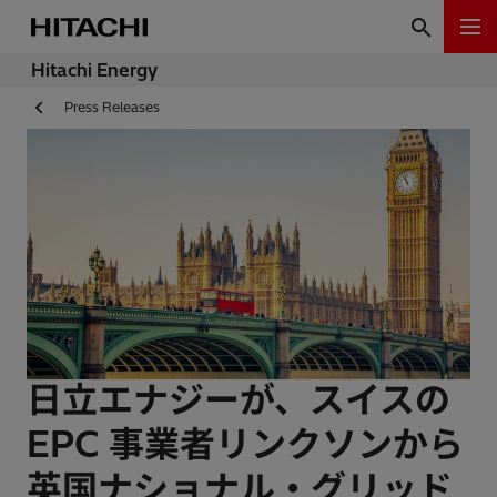
Hitachi Energy
Press Releases
日立エナジーが、スイスの
EPC 事業者リンクソンから
英国ナショナル・グリッド