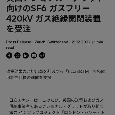
向けのSF6 ガスフリー
420kV ガス絶縁開閉装置
を受注
Press Release | Zurich, Switzerland | 21.12.2022 | 1 min
read
温室効果ガス排出量を削減する「EconiQTM」で持続
可能性目標の達成を支援
日立エナジーは、このたび、英国の送電およびガス
供給事業者であるナショナル・グリッドが取り組む
電力 インフラプロジェクト「ロンドン・パワー・ト