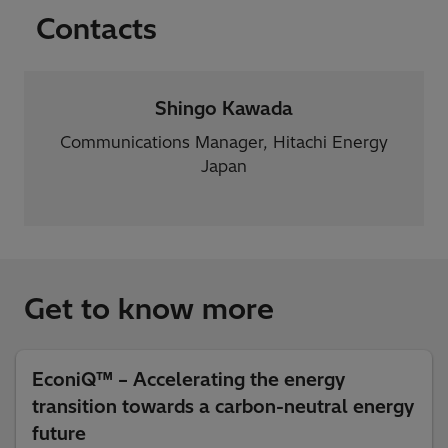
Contacts
Shingo Kawada
Communications Manager, Hitachi Energy
Japan
Get to know more
EconiQ™ – Accelerating the energy
transition towards a carbon-neutral energy
future