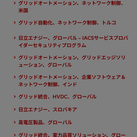
グリッドオートメーション、ネットワーク制御、
米国
グリッド自動化、ネットワーク制御、トルコ
日立エナジー、グローバル – IACSサービスプロバ
イダーセキュリティプログラム
グリッドオートメーション、グリッドエッジソリ
ューション、グローバル
グリッドオートメーション、企業ソフトウェア＆
ネットワーク制御、インド
グリッド統合、HVDC、グローバル
日立エナジー、スロバキア
高電圧製品、グローバル
グリッド統合、電力品質ソリューション、グロー