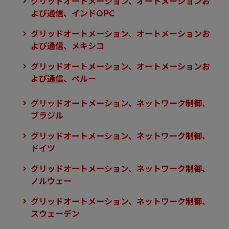
グリッドオートメーション、オートメーションお
よび通信、インドOPC
グリッドオートメーション、オートメーションお
よび通信、メキシコ
グリッドオートメーション、オートメーションお
よび通信、ペルー
グリッドオートメーション、ネットワーク制御、
ブラジル
グリッドオートメーション、ネットワーク制御、
ドイツ
グリッドオートメーション、ネットワーク制御、
ノルウェー
グリッドオートメーション、ネットワーク制御、
スウェーデン