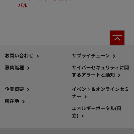
バル
お問い合わせ
サプライチェーン
募集職種
サイバーセキュリティに関
するアラートと通知
企業概要
イベント＆オンラインセミ
ナー
所在地
エネルギーポータル(日
立)