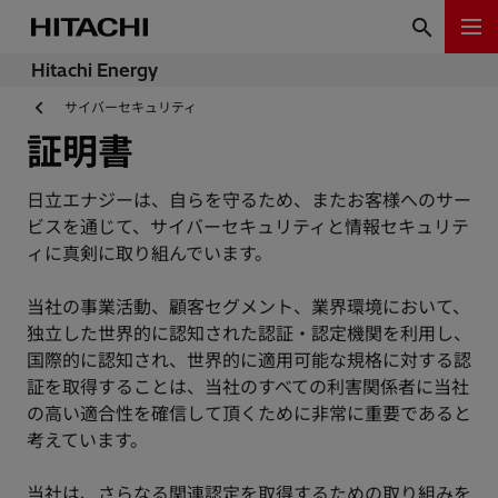
Hitachi Energy
サイバーセキュリティ
証明書
日立エナジーは、自らを守るため、またお客様へのサー
ビスを通じて、サイバーセキュリティと情報セキュリテ
ィに真剣に取り組んでいます。
当社の事業活動、顧客セグメント、業界環境において、
独立した世界的に認知された認証・認定機関を利用し、
国際的に認知され、世界的に適用可能な規格に対する認
証を取得することは、当社のすべての利害関係者に当社
の高い適合性を確信して頂くために非常に重要であると
考えています。
当社は、さらなる関連認定を取得するための取り組みを