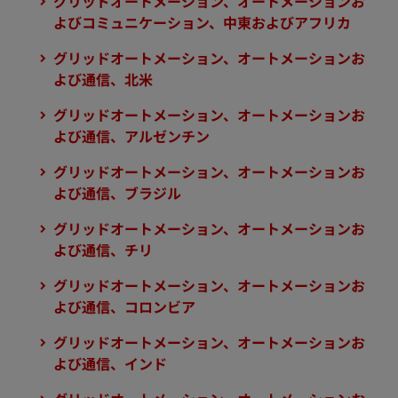
グリッドオートメーション、オートメーションお
よびコミュニケーション、中東およびアフリカ
グリッドオートメーション、オートメーションお
よび通信、北米
グリッドオートメーション、オートメーションお
よび通信、アルゼンチン
グリッドオートメーション、オートメーションお
よび通信、ブラジル
グリッドオートメーション、オートメーションお
よび通信、チリ
グリッドオートメーション、オートメーションお
よび通信、コロンビア
グリッドオートメーション、オートメーションお
よび通信、インド