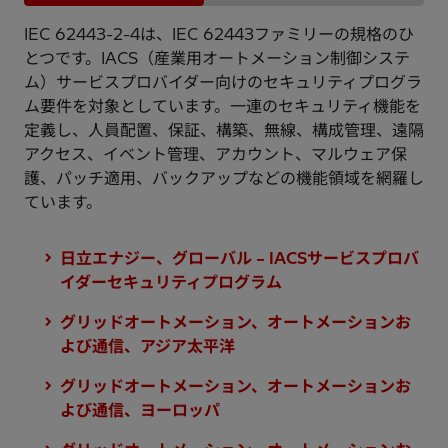
IEC 62443-2-4は、IEC 62443ファミリーの規格のひ
とつです。IACS（産業用オートメーション制御システ
ム）サービスプロバイダー向けのセキュリティプログラ
ム要件を対象としています。一連のセキュリティ機能を
定義し、人員配置、保証、構築、無線、構成管理、遠隔
アクセス、イベント管理、アカウント、マルウェア保
護、パッチ適用、バックアップなどの機能領域を網羅し
ています。
日立エナジー、グローバル – IACSサービスプロバ
イダーセキュリティプログラム
グリッドオートメーション、オートメーションお
よび通信、アジア太平洋
グリッドオートメーション、オートメーションお
よび通信、ヨーロッパ