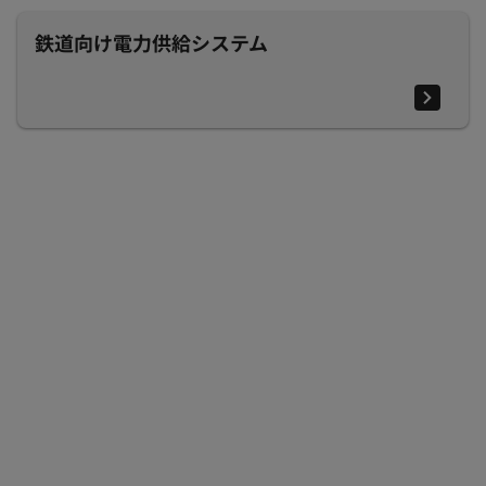
鉄道向け電力供給システム