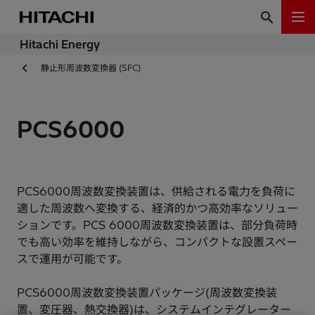
Hitachi Energy
静止形周波数変換器 (SFC)
PCS6000
PCS6000周波数変換装置は、供給される電力を負荷に
適した周波数へ変換する、経済的かつ高効率なソリュー
ションです。PCS 6000周波数変換装置は、部分負荷時
でも高い効率を維持しながら、コンパクトな設置スペー
スで運用が可能です。
PCS6000周波数変換装置パッケージ(周波数変換装
置、変圧器、熱交換器)は、システムインテグレーター