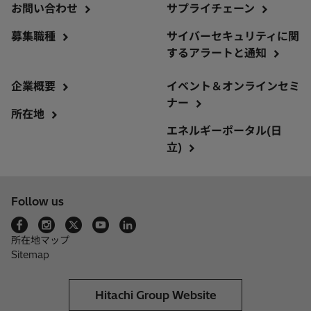
お問い合わせ
サプライチェーン
募集職種
サイバーセキュリティに関
するアラートと通知
企業概要
イベント＆オンラインセミ
ナー
所在地
エネルギーポータル(日
立)
Follow us
所在地マップ
Sitemap
Hitachi Group Website