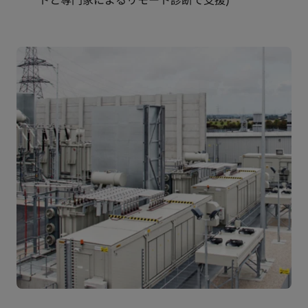
トと専門家によるリモート診断で支援)