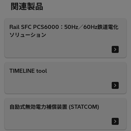
関連製品
Rail SFC PCS6000：50Hz／60Hz鉄道電化
ソリューション
TIMELINE tool
自励式無効電力補償装置 (STATCOM)