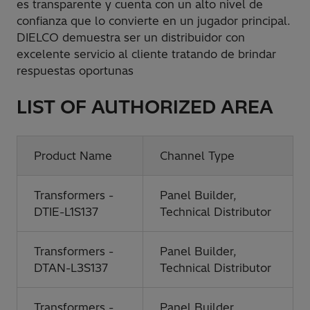
es transparente y cuenta con un alto nivel de
confianza que lo convierte en un jugador principal.
DIELCO demuestra ser un distribuidor con
excelente servicio al cliente tratando de brindar
respuestas oportunas
LIST OF AUTHORIZED AREA
Product Name
Channel Type
Transformers -
Panel Builder,
DTIE-L1S137
Technical Distributor
Transformers -
Panel Builder,
DTAN-L3S137
Technical Distributor
Transformers -
Panel Builder,