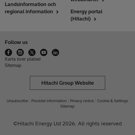
Landsinformation och
regional information
Energy portal
(Hitachi)
Follow us
Karta över platser
Sitemap
Hitachi Group Website
Unsubscribe
Provider information
Privacy notice
Cookie & Settings
Sitemap
©Hitachi Energy Ltd 2026. All rights reserved