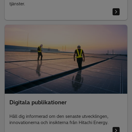
tjänster.
Digitala publikationer
Håll dig informerad om den senaste utvecklingen,
innovationerna och insikterna från Hitachi Energy.