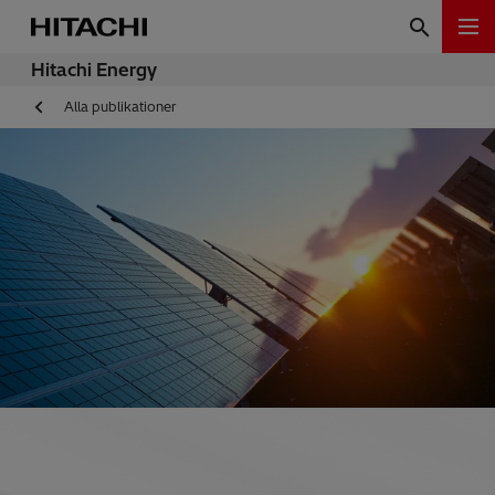
Hitachi Energy
Alla publikationer