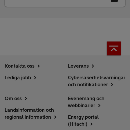
Kontakta oss
Leverans
Lediga jobb
Cybersäkerhetsvarningar
och notifikationer
Om oss
Evenemang och
webbinarier
Landsinformation och
regional information
Energy portal
(Hitachi)