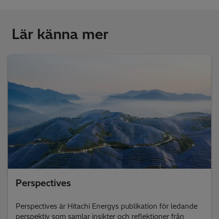
Lär känna mer
Perspectives
Perspectives är Hitachi Energys publikation för ledande
perspektiv som samlar insikter och reflektioner från