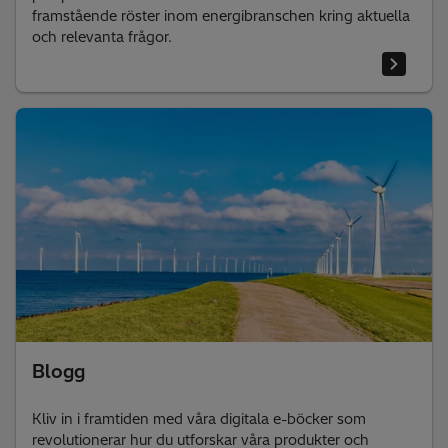
framstående röster inom energibranschen kring aktuella
och relevanta frågor.
Blogg
Kliv in i framtiden med våra digitala e-böcker som
revolutionerar hur du utforskar våra produkter och