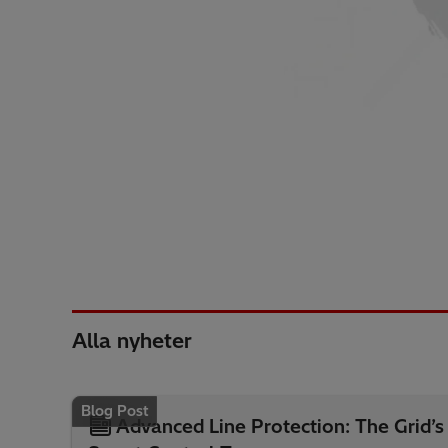
Alla nyheter
Blog Post
Advanced Line Protection: The Grid’s