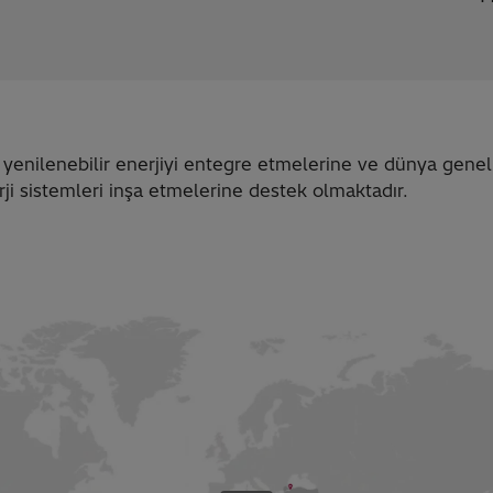
 yenilenebilir enerjiyi entegre etmelerine ve dünya genel
rji sistemleri inşa etmelerine destek olmaktadır.