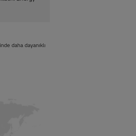
inde daha dayanıklı