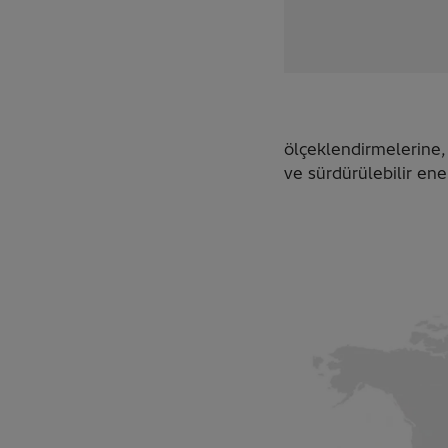
ölçeklendirmelerine,
ve sürdürülebilir ene