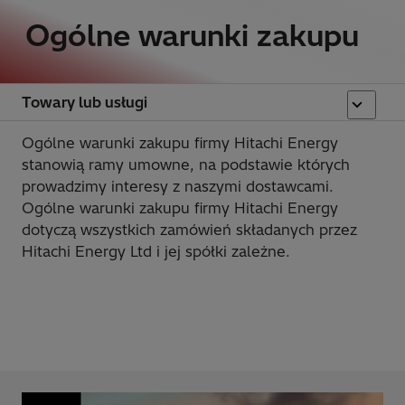
Ogólne warunki zakupu
Towary lub usługi
Ogólne warunki zakupu firmy Hitachi Energy
stanowią ramy umowne, na podstawie których
prowadzimy interesy z naszymi dostawcami.
Ogólne warunki zakupu firmy Hitachi Energy
dotyczą wszystkich zamówień składanych przez
Hitachi Energy Ltd i jej spółki zależne.