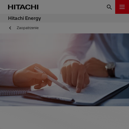
Hitachi Energy
Zaopatrzenie