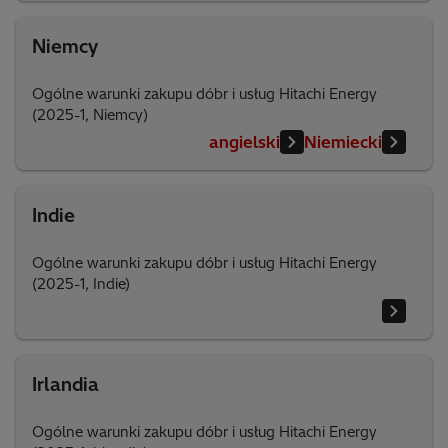
Niemcy
Ogólne warunki zakupu dóbr i usług Hitachi Energy
(2025-1, Niemcy)
angielski
Niemiecki
Indie
Ogólne warunki zakupu dóbr i usług Hitachi Energy
(2025-1, Indie)
Irlandia
Ogólne warunki zakupu dóbr i usług Hitachi Energy