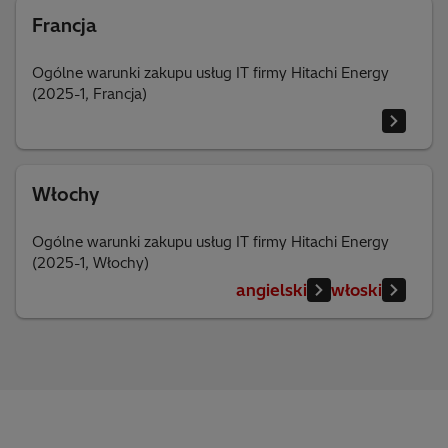
Francja
Ogólne warunki zakupu usług IT firmy Hitachi Energy
(2025-1, Francja)
Włochy
Ogólne warunki zakupu usług IT firmy Hitachi Energy
(2025-1, Włochy)
angielski
włoski