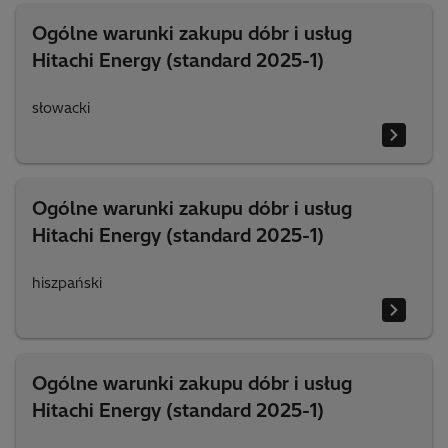
Ogólne warunki zakupu dóbr i usług
Hitachi Energy (standard 2025-1)
słowacki
Ogólne warunki zakupu dóbr i usług
Hitachi Energy (standard 2025-1)
hiszpański
Ogólne warunki zakupu dóbr i usług
Hitachi Energy (standard 2025-1)