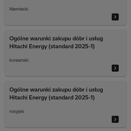
Niemiecki
Ogólne warunki zakupu dóbr i usług
Hitachi Energy (standard 2025-1)
koreański
Ogólne warunki zakupu dóbr i usług
Hitachi Energy (standard 2025-1)
rosyjski