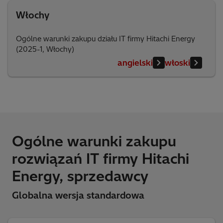
Włochy
Ogólne warunki zakupu działu IT firmy Hitachi Energy
(2025-1, Włochy)
angielski
włoski
Ogólne warunki zakupu
rozwiązań IT firmy Hitachi
Energy, sprzedawcy
Globalna wersja standardowa