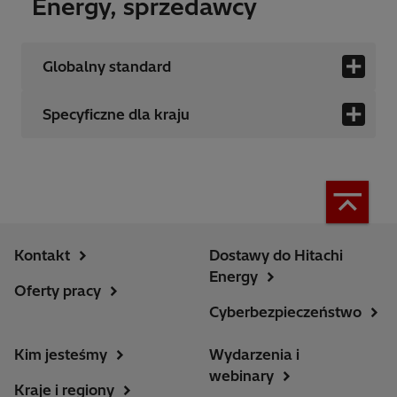
Energy, sprzedawcy
Globalny standard
Specyficzne dla kraju
Kontakt
Dostawy do Hitachi
Energy
Oferty pracy
Cyberbezpieczeństwo
Kim jesteśmy
Wydarzenia i
webinary
Kraje i regiony