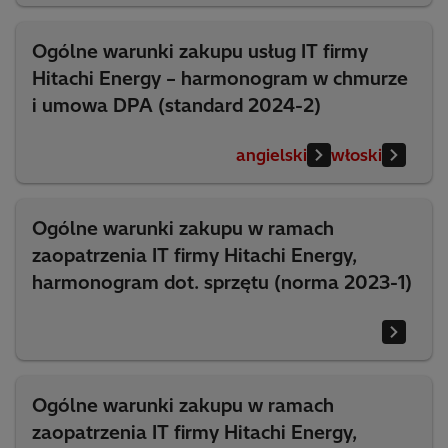
Ogólne warunki zakupu usług IT firmy
Hitachi Energy – harmonogram w chmurze
i umowa DPA (standard 2024-2)
angielski
włoski
Ogólne warunki zakupu w ramach
zaopatrzenia IT firmy Hitachi Energy,
harmonogram dot. sprzętu (norma 2023-1)
Ogólne warunki zakupu w ramach
zaopatrzenia IT firmy Hitachi Energy,