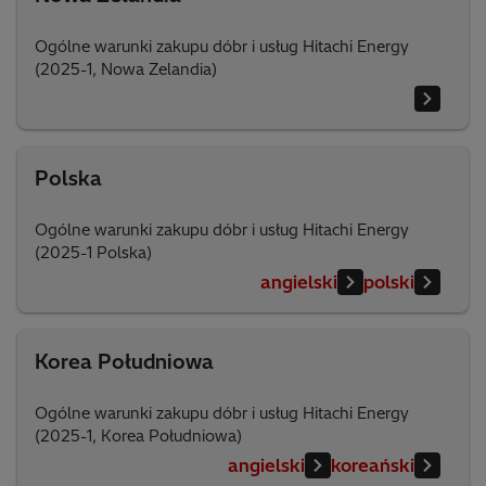
Ogólne warunki zakupu dóbr i usług Hitachi Energy
(2025-1, Nowa Zelandia)
Polska
Ogólne warunki zakupu dóbr i usług Hitachi Energy
(2025-1 Polska)
angielski
polski
Korea Południowa
Ogólne warunki zakupu dóbr i usług Hitachi Energy
(2025-1, Korea Południowa)
angielski
koreański