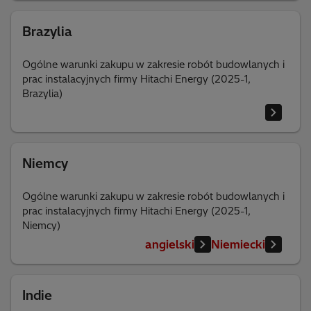
Brazylia
Ogólne warunki zakupu w zakresie robót budowlanych i
prac instalacyjnych firmy Hitachi Energy (2025-1,
Brazylia)
Niemcy
Ogólne warunki zakupu w zakresie robót budowlanych i
prac instalacyjnych firmy Hitachi Energy (2025-1,
Niemcy)
angielski
Niemiecki
Indie