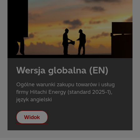
Wersja globalna (EN)
Ogólne warunki zakupu towarów i usług
firmy Hitachi Energy (standard 2025-1),
język angielski
Widok