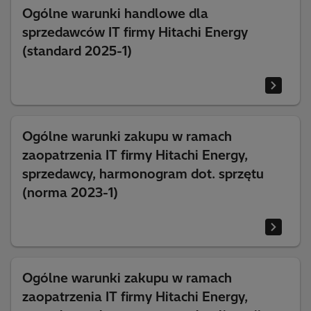
Ogólne warunki handlowe dla
sprzedawców IT firmy Hitachi Energy
(standard 2025-1)
Ogólne warunki zakupu w ramach
zaopatrzenia IT firmy Hitachi Energy,
sprzedawcy, harmonogram dot. sprzętu
(norma 2023-1)
Ogólne warunki zakupu w ramach
zaopatrzenia IT firmy Hitachi Energy,