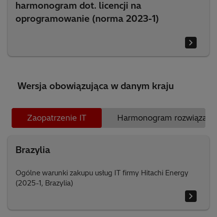
harmonogram dot. licencji na
oprogramowanie (norma 2023-1)
Wersja obowiązująca w danym kraju
Zaopatrzenie IT
Harmonogram rozwiązań w 
Brazylia
Ogólne warunki zakupu usług IT firmy Hitachi Energy
(2025-1, Brazylia)