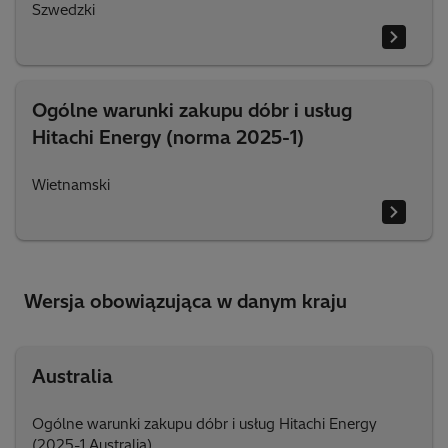
Szwedzki
Ogólne warunki zakupu dóbr i usług
Hitachi Energy (norma 2025-1)
Wietnamski
Wersja obowiązująca w danym kraju
Australia
Ogólne warunki zakupu dóbr i usług Hitachi Energy
(2025-1 Australia)