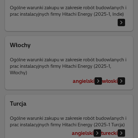
Ogólne warunki zakupu w zakresie robót budowlanych i
prac instalacyjnych firmy Hitachi Energy (2025-1, Indie)
Włochy
Ogólne warunki zakupu w zakresie robót budowlanych i
prac instalacyjnych firmy Hitachi Energy (2025-1,
Włochy)
angielski
włoski
Turcja
Ogólne warunki zakupu w zakresie robót budowlanych i
prac instalacyjnych firmy Hitachi Energy (2025-1 Turcja)
angielski
turecki