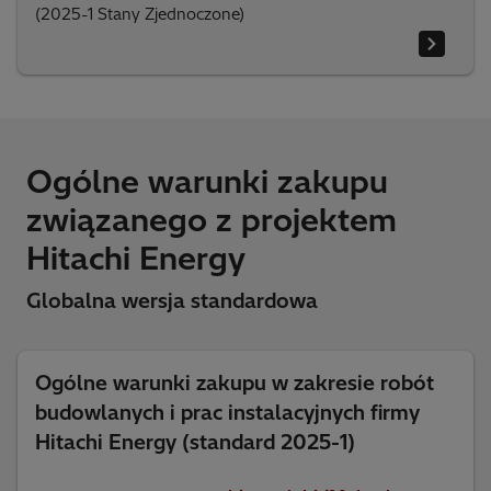
(2025-1 Stany Zjednoczone)
Ogólne warunki zakupu
związanego z projektem
Hitachi Energy
Globalna wersja standardowa
Ogólne warunki zakupu w zakresie robót
budowlanych i prac instalacyjnych firmy
Hitachi Energy (standard 2025-1)