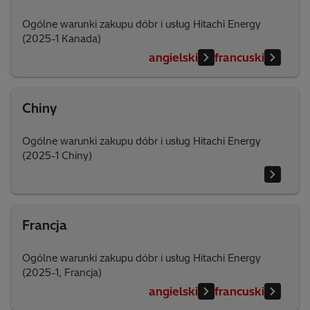
Ogólne warunki zakupu dóbr i usług Hitachi Energy
(2025-1 Kanada)
angielski
francuski
Chiny
Ogólne warunki zakupu dóbr i usług Hitachi Energy
(2025-1 Chiny)
Francja
Ogólne warunki zakupu dóbr i usług Hitachi Energy
(2025-1, Francja)
angielski
francuski