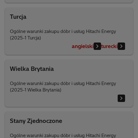
Turcja
Ogólne warunki zakupu dóbr i usług Hitachi Energy
(2025-1 Turcja)
angielski
turecki
Wielka Brytania
Ogólne warunki zakupu dóbr i usług Hitachi Energy
(2025-1 Wielka Brytania)
Stany Zjednoczone
Ogólne warunki zakupu dóbr i usług Hitachi Energy