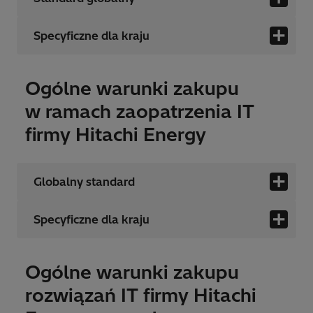
Specyficzne dla kraju
Ogólne warunki zakupu
w ramach zaopatrzenia IT
firmy Hitachi Energy
Globalny standard
Specyficzne dla kraju
Ogólne warunki zakupu
rozwiązań IT firmy Hitachi