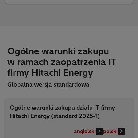
Ogólne warunki zakupu
w ramach zaopatrzenia IT
firmy Hitachi Energy
Globalna wersja standardowa
Ogólne warunki zakupu działu IT firmy
Hitachi Energy (standard 2025-1)
angielski
polski