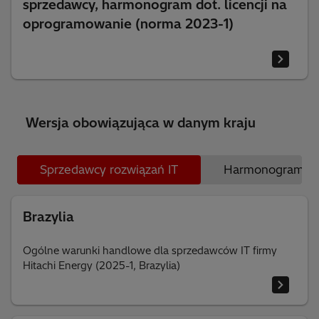
sprzedawcy, harmonogram dot. licencji na
oprogramowanie (norma 2023-1)
Wersja obowiązująca w danym kraju
Sprzedawcy rozwiązań IT
Harmonogram dot
Brazylia
Ogólne warunki handlowe dla sprzedawców IT firmy
Hitachi Energy (2025-1, Brazylia)