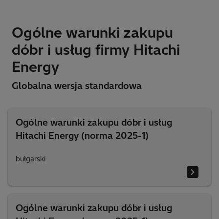
Ogólne warunki zakupu
dóbr i usług firmy Hitachi
Energy
Globalna wersja standardowa
Ogólne warunki zakupu dóbr i usług
Hitachi Energy (norma 2025-1)
bułgarski
Ogólne warunki zakupu dóbr i usług