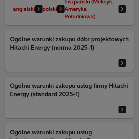
hiszpański (Meksyk,
angielski
polski
Ameryka
Południowa)
Ogólne warunki zakupu dóbr projektowych
Hitachi Energy (norma 2025-1)
Ogólne warunki zakupu usług firmy Hitachi
Energy (standard 2025-1)
Ogólne warunki zakupu usług