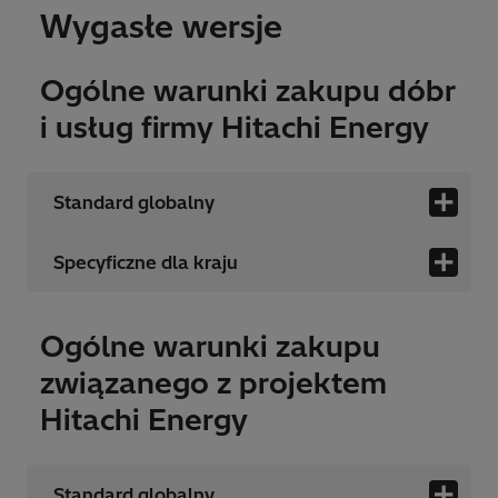
Wygasłe wersje
Ogólne warunki zakupu dóbr
i usług firmy Hitachi Energy
Standard globalny
Specyficzne dla kraju
Ogólne warunki zakupu
związanego z projektem
Hitachi Energy
Standard globalny