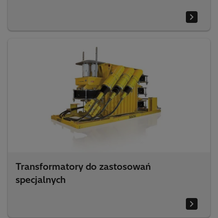
Transformatory do zastosowań
specjalnych