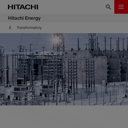
Hitachi Energy
Transformatory