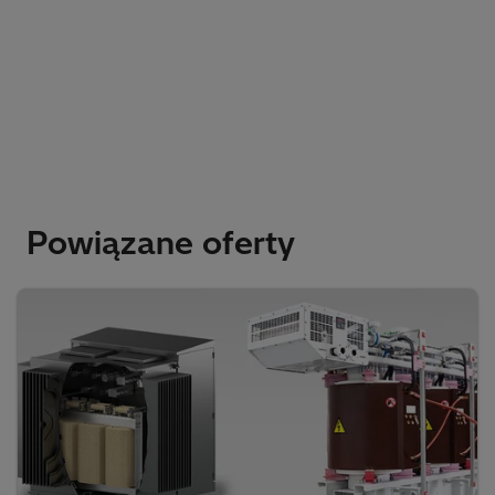
Powiązane oferty