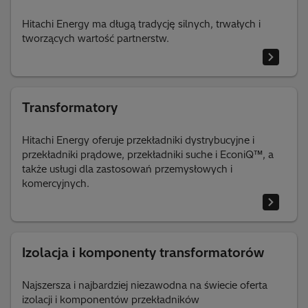
Hitachi Energy ma długą tradycję silnych, trwałych i
tworzących wartość partnerstw.
Transformatory
Hitachi Energy oferuje przekładniki dystrybucyjne i
przekładniki prądowe, przekładniki suche i EconiQ™, a
także usługi dla zastosowań przemysłowych i
komercyjnych.
Izolacja i komponenty transformatorów
Najszersza i najbardziej niezawodna na świecie oferta
izolacji i komponentów przekładników