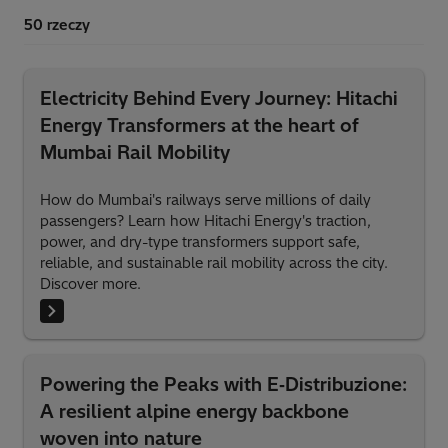
Electricity Behind Every Journey: Hitachi
Energy Transformers at the heart of
Mumbai Rail Mobility
How do Mumbai's railways serve millions of daily
passengers? Learn how Hitachi Energy's traction,
power, and dry-type transformers support safe,
reliable, and sustainable rail mobility across the city.
Discover more.
Powering the Peaks with E‑Distribuzione:
A resilient alpine energy backbone
woven into nature