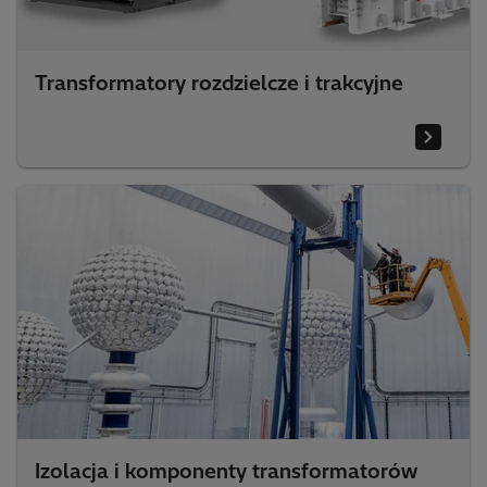
Transformatory rozdzielcze i trakcyjne
Izolacja i komponenty transformatorów