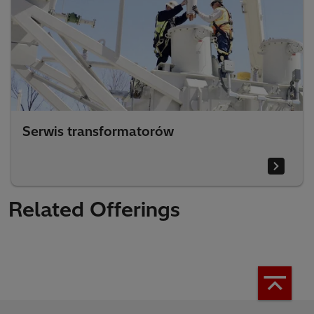
Serwis transformatorów
Related Offerings