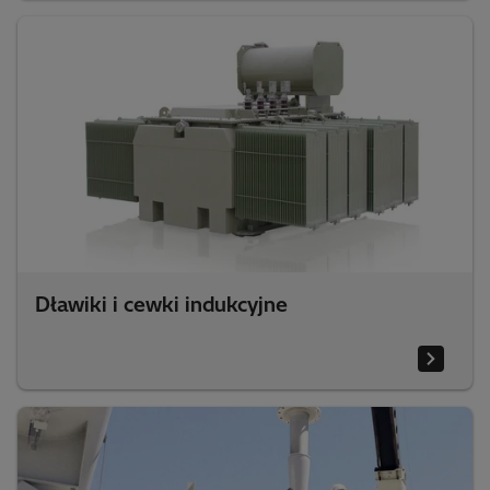
Dławiki i cewki indukcyjne