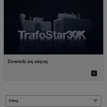
Dowiedz się więcej
Filtruj