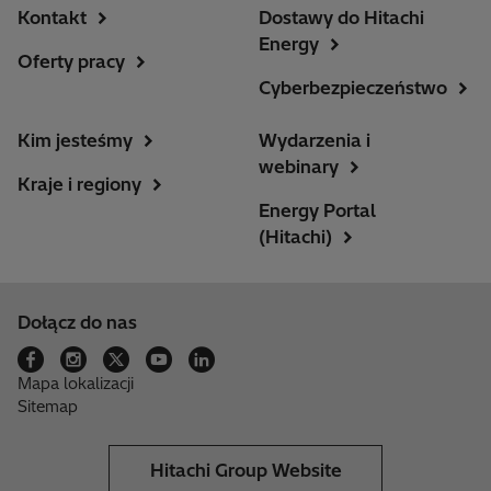
Kontakt
Dostawy do Hitachi
Energy
Oferty pracy
Cyberbezpieczeństwo
Kim jesteśmy
Wydarzenia i
webinary
Kraje i regiony
Energy Portal
(Hitachi)
Dołącz do nas
Mapa lokalizacji
Sitemap
Hitachi Group Website