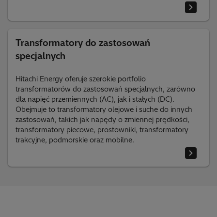
Transformatory do zastosowań
specjalnych
Hitachi Energy oferuje szerokie portfolio
transformatorów do zastosowań specjalnych, zarówno
dla napięć przemiennych (AC), jak i stałych (DC).
Obejmuje to transformatory olejowe i suche do innych
zastosowań, takich jak napędy o zmiennej prędkości,
transformatory piecowe, prostowniki, transformatory
trakcyjne, podmorskie oraz mobilne.