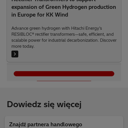
expansion of Green Hydrogen production
in Europe for KK Wind
Advance green hydrogen with Hitachi Energy’s
RESIBLOC® rectifier transformers—safe, efficient, and
scalable power for industrial decarbonization. Discover
more today.
Załaduj więcej
Dowiedz się więcej
Znajdź partnera handlowego