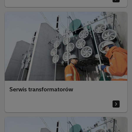
Serwis transformatorów