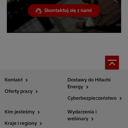
Skontaktuj się z nami
Kontakt
Dostawy do Hitachi
Energy
Oferty pracy
Cyberbezpieczeństwo
Kim jesteśmy
Wydarzenia i
webinary
Kraje i regiony