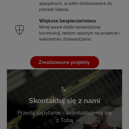
specjalnych, w pełni dostosowane do
potrzeb klienta.
Większe bezpieczeństwo
Mniej awarii dzięki sprawdzonej
konstrukcji, testom opartym na projekcie i
wieloletnim doświadczeniu
Zrealizowane projekty
Skontaktuj się z nami
Prześlij zapytanie - skontaktujemy się
z Tobą