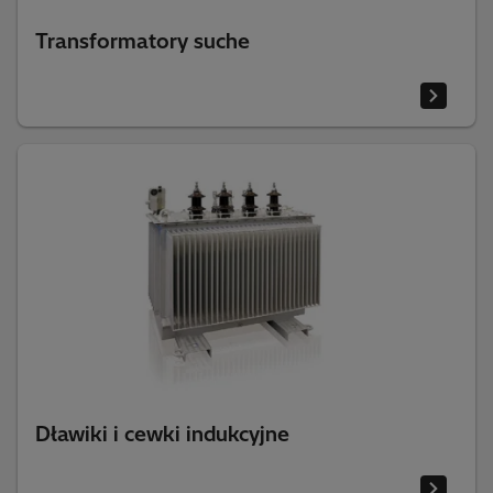
Transformatory suche
Dławiki i cewki indukcyjne