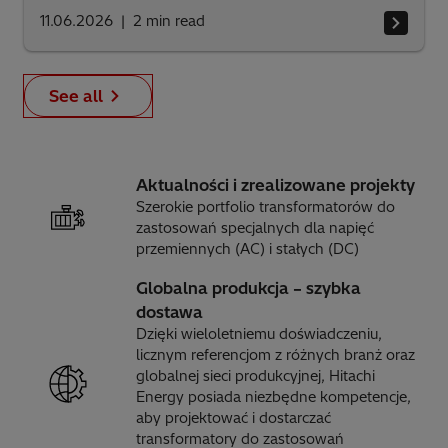
11.06.2026
2
min read
See all
Aktualności i zrealizowane projekty
Szerokie portfolio transformatorów do
zastosowań specjalnych dla napięć
przemiennych (AC) i stałych (DC)
Globalna produkcja – szybka
dostawa
Dzięki wieloletniemu doświadczeniu,
licznym referencjom z różnych branż oraz
globalnej sieci produkcyjnej, Hitachi
Energy posiada niezbędne kompetencje,
aby projektować i dostarczać
transformatory do zastosowań