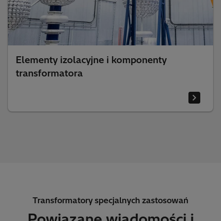
Elementy izolacyjne i komponenty
transformatora
Transformatory specjalnych zastosowań
Powiązane wiadomości i