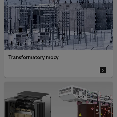
Transformatory mocy