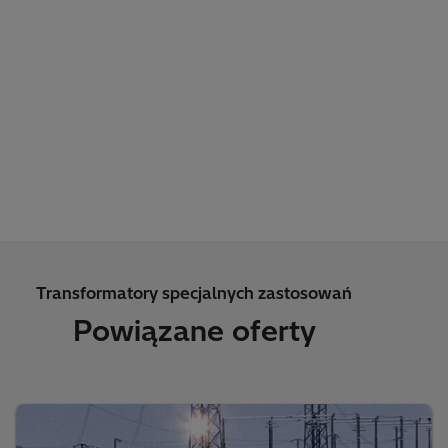
Transformatory specjalnych zastosowań
Powiązane oferty