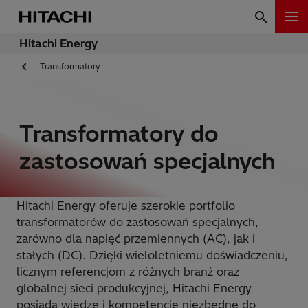
Hitachi Energy
Transformatory
Transformatory do
zastosowań specjalnych
Hitachi Energy oferuje szerokie portfolio
transformatorów do zastosowań specjalnych,
zarówno dla napięć przemiennych (AC), jak i
stałych (DC). Dzięki wieloletniemu doświadczeniu,
licznym referencjom z różnych branż oraz
globalnej sieci produkcyjnej, Hitachi Energy
posiada wiedzę i kompetencje niezbędne do