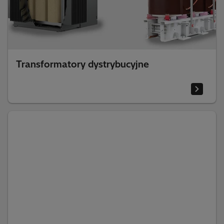
Transformatory dystrybucyjne