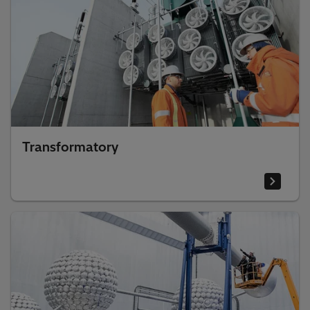
Transformatory