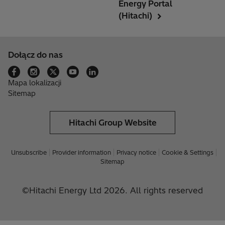
Energy Portal
(Hitachi)
Dołącz do nas
Mapa lokalizacji
Sitemap
Hitachi Group Website
Unsubscribe
Provider information
Privacy notice
Cookie & Settings
Sitemap
©Hitachi Energy Ltd 2026. All rights reserved