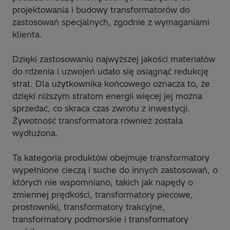
projektowania i budowy transformatorów do
zastosowań specjalnych, zgodnie z wymaganiami
klienta.
Dzięki zastosowaniu najwyższej jakości materiałów
do rdzenia i uzwojeń udało się osiągnąć redukcję
strat. Dla użytkownika końcowego oznacza to, że
dzięki niższym stratom energii więcej jej można
sprzedać, co skraca czas zwrotu z inwestycji.
Żywotność transformatora również została
wydłużona.
Ta kategoria produktów obejmuje transformatory
wypełnione cieczą i suche do innych zastosowań, o
których nie wspomniano, takich jak napędy o
zmiennej prędkości, transformatory piecowe,
prostowniki, transformatory trakcyjne,
transformatory podmorskie i transformatory