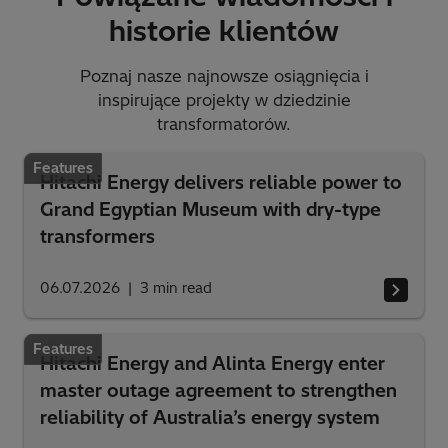
historie klientów
Poznaj nasze najnowsze osiągnięcia i
inspirujące projekty w dziedzinie
transformatorów.
Features
Hitachi Energy delivers reliable power to
Grand Egyptian Museum with dry-type
transformers
06.07.2026
3
min read
Features
Hitachi Energy and Alinta Energy enter
master outage agreement to strengthen
reliability of Australia’s energy system