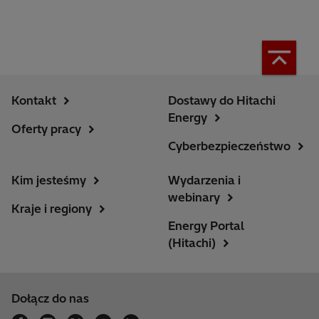
Kontakt
Dostawy do Hitachi
Energy
Oferty pracy
Cyberbezpieczeństwo
Kim jesteśmy
Wydarzenia i
webinary
Kraje i regiony
Energy Portal
(Hitachi)
Dołącz do nas