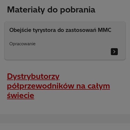
Materiały do pobrania
Obejście tyrystora do zastosowań MMC
Opracowanie
Dystrybutorzy
półprzewodników na całym
świecie