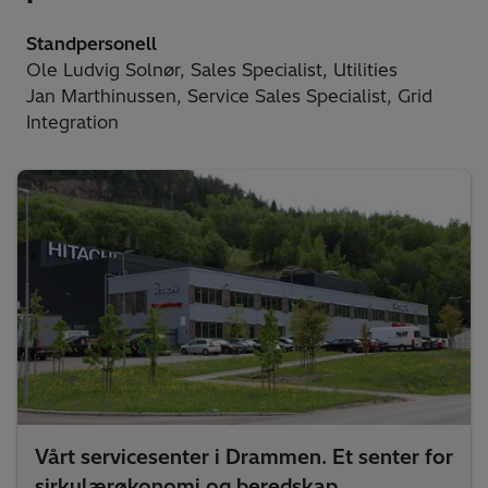
Standpersonell
Ole Ludvig Solnør, Sales Specialist, Utilities
Jan Marthinussen, Service Sales Specialist, Grid
Integration
Vårt servicesenter i Drammen. Et senter for
sirkulærøkonomi og beredskap