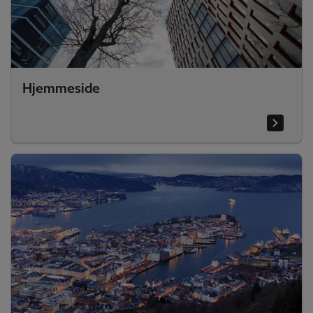
Hjemmeside