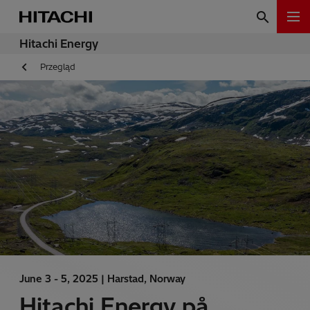
Hitachi Energy
Przegląd
June 3 - 5, 2025 |
Harstad, Norway
Hitachi Energy på