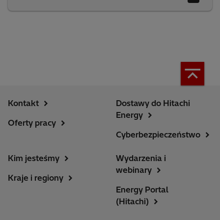
Kontakt
Dostawy do Hitachi
Energy
Oferty pracy
Cyberbezpieczeństwo
Kim jesteśmy
Wydarzenia i
webinary
Kraje i regiony
Energy Portal
(Hitachi)