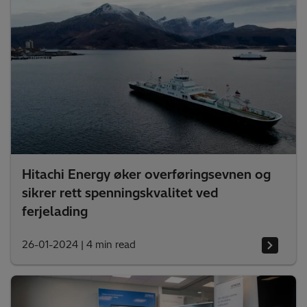
Hitachi Energy øker overføringsevnen og
sikrer rett spenningskvalitet ved
ferjelading
26-01-2024
|
4 min read