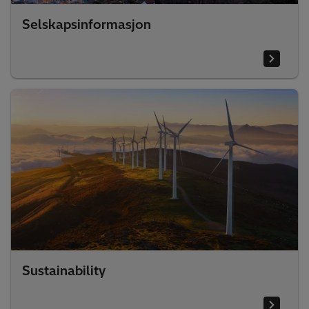
Selskapsinformasjon
Sustainability