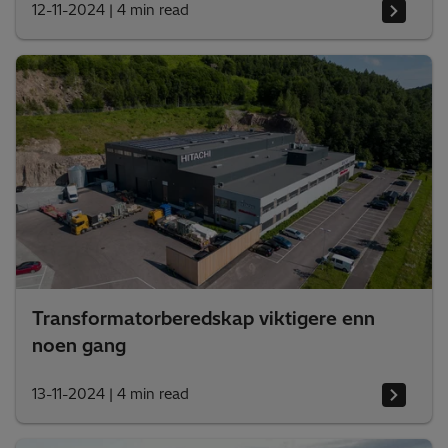
12-11-2024
|
4 min read
Transformatorberedskap viktigere enn
noen gang
13-11-2024
|
4 min read