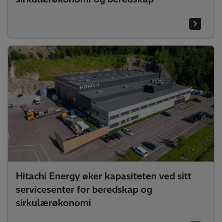
Hitachi Energy øker kapasiteten ved sitt
servicesenter for beredskap og
sirkulærøkonomi