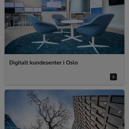
Digitalt kundesenter i Oslo