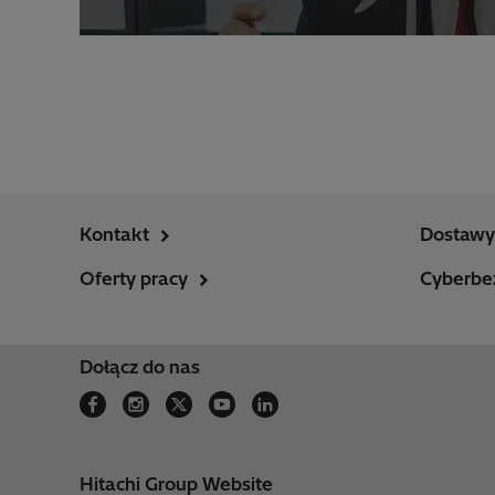
Kontakt
Dostawy 
Oferty pracy
Cyberbe
Dołącz do nas
Hitachi Group Website