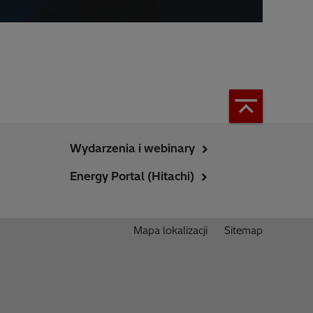
Wydarzenia i webinary
Energy Portal (Hitachi)
Mapa lokalizacji
Sitemap