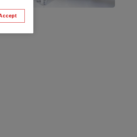
Accept