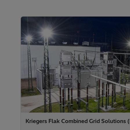
Kriegers Flak Combined Grid Solutions