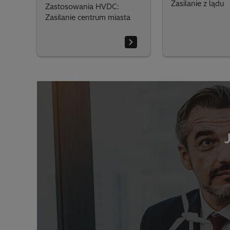
Zasilanie z lądu
Zastosowania HVDC:
Zasilanie centrum miasta