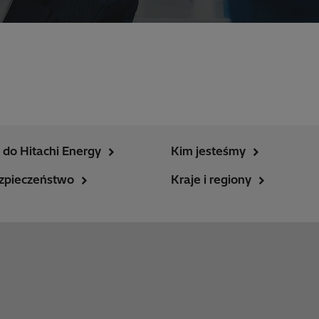
do Hitachi Energy
Kim jesteśmy
zpieczeństwo
Kraje i regiony