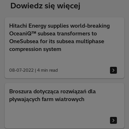
Dowiedz się więcej
Hitachi Energy supplies world-breaking
OceaniQ™ subsea transformers to
OneSubsea for its subsea multiphase
compression system
08-07-2022
|
4 min read
Broszura dotycząca rozwiązań dla
pływających farm wiatrowych