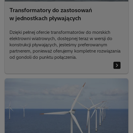
Transformatory do zastosowań
w jednostkach pływających
Dzięki pełnej ofercie transformatorów do morskich
elektrowni wiatrowych, dostępnej teraz w wersji do
konstrukcji pływających, jesteśmy preferowanym
partnerem, ponieważ oferujemy kompletne rozwiązania
od gondoli do punktu połączenia.