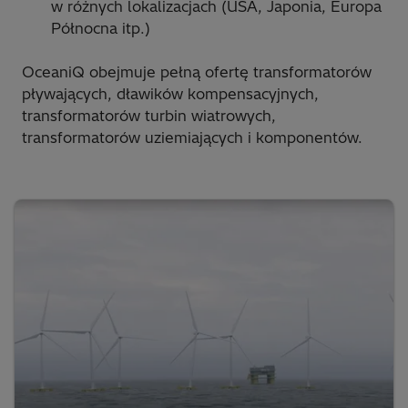
w różnych lokalizacjach (USA, Japonia, Europa
Północna itp.)
OceaniQ obejmuje pełną ofertę transformatorów
pływających, dławików kompensacyjnych,
transformatorów turbin wiatrowych,
transformatorów uziemiających i komponentów.