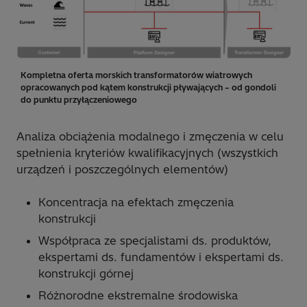
Kompletna oferta morskich transformatorów wiatrowych
opracowanych pod kątem konstrukcji pływających – od gondoli
do punktu przyłączeniowego
Analiza obciążenia modalnego i zmęczenia w celu
spełnienia kryteriów kwalifikacyjnych (wszystkich
urządzeń i poszczególnych elementów)
Koncentracja na efektach zmęczenia
konstrukcji
Współpraca ze specjalistami ds. produktów,
ekspertami ds. fundamentów i ekspertami ds.
konstrukcji górnej
Różnorodne ekstremalne środowiska