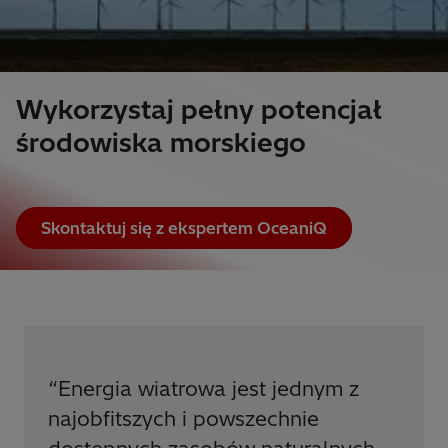
Wykorzystaj pełny potencjał
środowiska morskiego
Skontaktuj się z ekspertem OceaniQ
“
Energia wiatrowa jest jednym z
najobfitszych i powszechnie