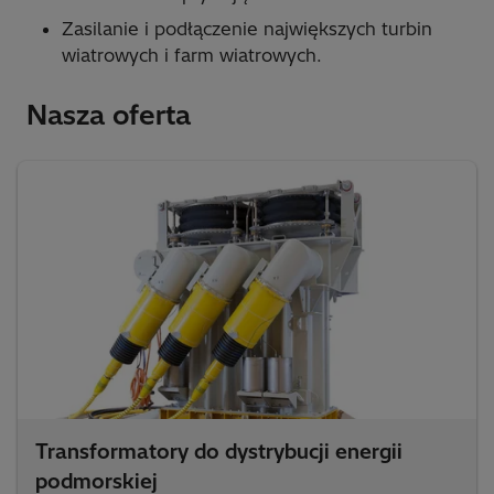
Zasilanie i podłączenie największych turbin
wiatrowych i farm wiatrowych.
Nasza oferta
Transformatory do dystrybucji energii
podmorskiej