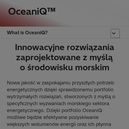
OceaniQ™
What is OceaniQ?
Innowacyjne rozwiązania
zaprojektowane z myślą
o środowisku morskim
Nowa jakość w zaspokajaniu przyszłych potrzeb
energetycznych dzięki sprawdzonemu portfolio
wytrzymałych rozwiązań, stworzonych z myślą o
specyficznych wyzwaniach morskiego sektora
energetycznego. Dzięki portfolio OceaniQ
możliwe będzie efektywne pozyskiwanie
większych wolumenów energii oraz ich płynna