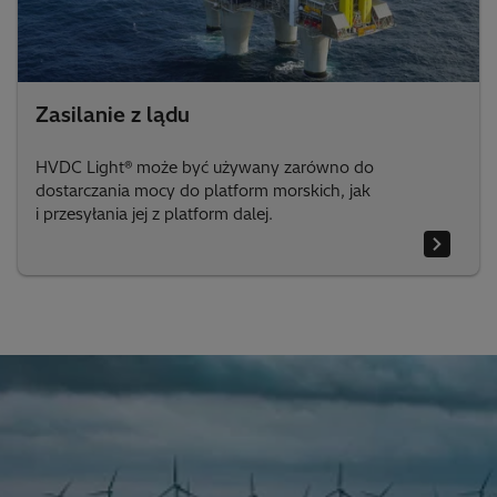
Zasilanie z lądu
HVDC Light® może być używany zarówno do
dostarczania mocy do platform morskich, jak
i przesyłania jej z platform dalej.