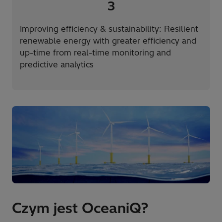
3
Improving efficiency & sustainability: Resilient
renewable energy with greater efficiency and
up-time from real-time monitoring and
predictive analytics
Czym jest OceaniQ?