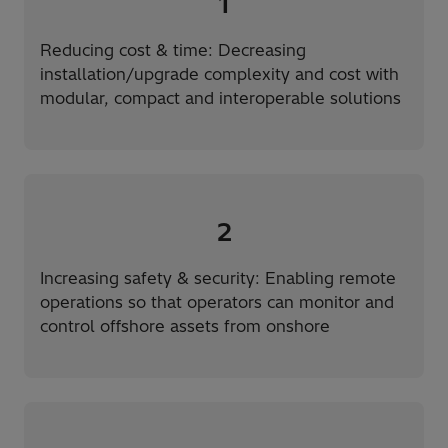
1
Reducing cost & time: Decreasing
installation/upgrade complexity and cost with
modular, compact and interoperable solutions
2
Increasing safety & security: Enabling remote
operations so that operators can monitor and
control offshore assets from onshore