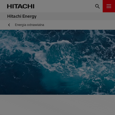
Hitachi Energy
Energia odnawialna