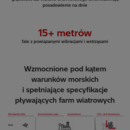
posadowienie na dnie
15
+ metrów
fale z powiązanymi wibracjami i wstrząsami
Wzmocnione pod kątem
warunków morskich
i spełniające specyfikacje
pływających farm wiatrowych