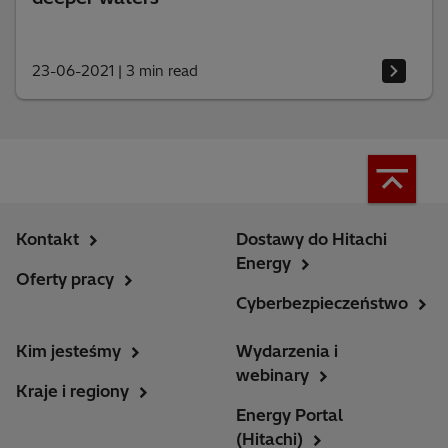
23-06-2021
|
3 min read
Kontakt
Dostawy do Hitachi
Energy
Oferty pracy
Cyberbezpieczeństwo
Kim jesteśmy
Wydarzenia i
webinary
Kraje i regiony
Energy Portal
(Hitachi)