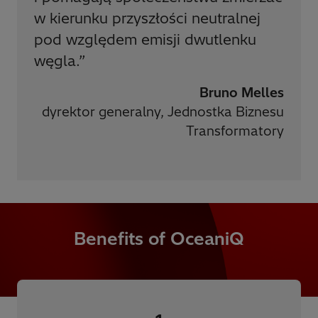
w kierunku przyszłości neutralnej
pod względem emisji dwutlenku
węgla.
”
Bruno Melles
dyrektor generalny, Jednostka Biznesu
Transformatory
Benefits of OceaniQ