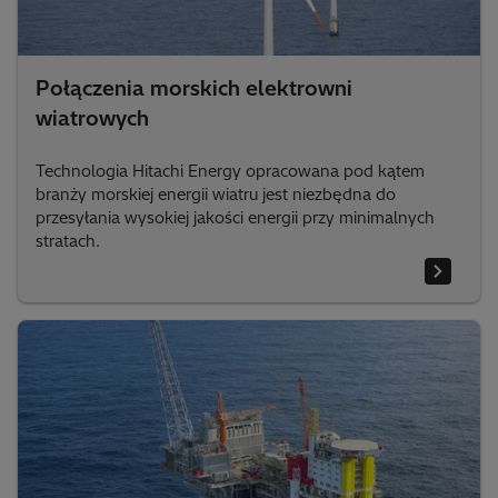
Połączenia morskich elektrowni
wiatrowych
Technologia Hitachi Energy opracowana pod kątem
branży morskiej energii wiatru jest niezbędna do
przesyłania wysokiej jakości energii przy minimalnych
stratach.